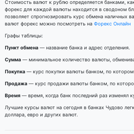
Стоимость валют к рублю определяется банками, как
форекс для каждой валюты находится в сводоном бл
позволяет спрогнозировать курс обмена наличных в
валют форекс можно посмотреть на
Форекс Онлайн
Графы таблицы:
Пункт обмена
— название банка и адрес отделения.
Сумма
— минимальное количество валюты, обменивае
Покупка
— курс покупки валюты банком, по котором
Продажа
— курс продажи валюты банком, по которо
Время
— время, когда банк последний раз изменял к
Лучшие курсы валют на сегодня в банках Чудово лег
доллара, евро и других валют.