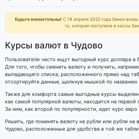
Будьте внимательны!
С 18 апреля 2022 года банки внов
ту, которая поступила в кассы бан
Курсы валют в Чудово
Пользователи часто ищут выгодный курс доллара в б
Для того, чтобы сменить валюту и получить, наприме
выпадающего списка, расположенного прямо над таб
отсортируйте данные, щелкнув мышкой по названию
Также для комфорта самые выгодные курсы выделены
как самой популярной валюты, находится на первой 
За ним, как второй по популярности, идет курс евро 
Решить, где поменять валюту на рубли или рубли на 
Чудово, расположенные для удобства в той же таблиц