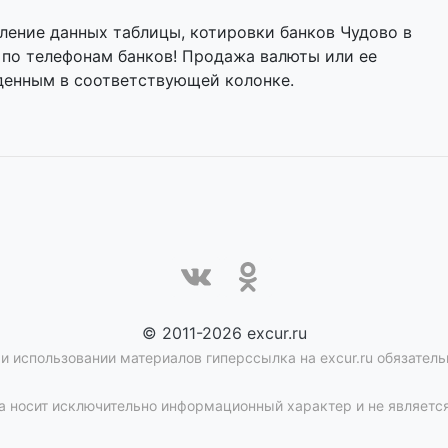
ление данных таблицы, котировки банков Чудово в
 по телефонам банков! Продажа валюты или ее
денным в соответствующей колонке.
© 2011-2026 excur.ru
и использовании материалов гиперссылка на excur.ru обязатель
 носит исключительно информационный характер и не является