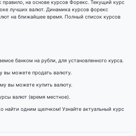
 правило, на основе курсов Форекс. Текущий курс
оке лучших валют. Динамика курсов форекс
алют на ближайшее время. Полный список курсов
мое банком на рубли, для установленного курса.
у вы можете продать валюту.
му вы можете купить валюту.
урсы валют (время местное).
ко найти одним щелчком! Узнайте актуальный курс