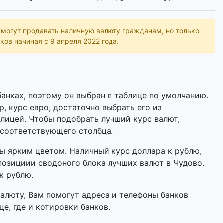
ь могут продавать наличную валюту гражданам, но только
ков начиная с 9 апреля 2022 года.
анках, поэтому он выбран в таблице по умолчанию.
р, курс евро, достаточно выбрать его из
лицей. Чтобы подобрать лучший курс валют,
 соответствующего столбца.
 ярким цветом. Наличный курс доллара к рублю,
позициии сводоного блока лучших валют в Чудово.
к рублю.
валюту, Вам помогут адреса и телефоны банков
е, где и котировки банков.