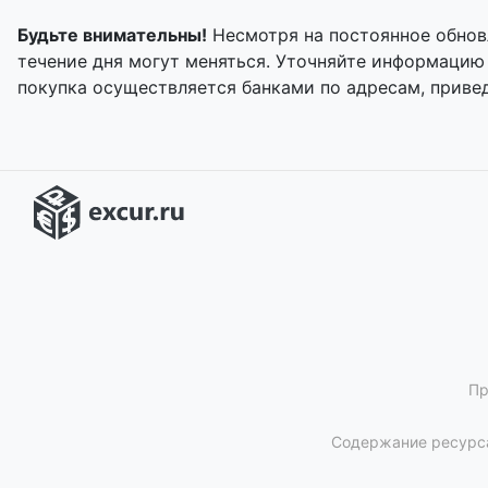
Будьте внимательны!
Несмотря на постоянное обнов
течение дня могут меняться. Уточняйте информацию
покупка осуществляется банками по адресам, приве
Пр
Содержание ресурса