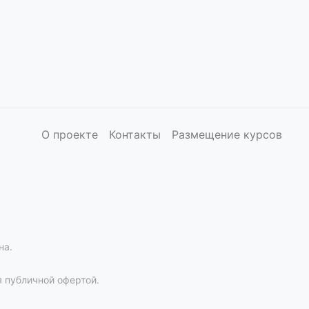
О проекте
Контакты
Размещение курсов
на.
 публичной офертой.