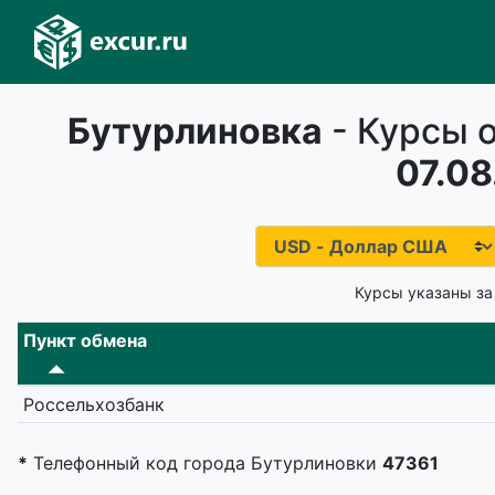
Бутурлиновка
- Курсы 
07.08
Курсы указаны за
Пункт обмена
Россельхозбанк
*
Телефонный код города Бутурлиновки
47361