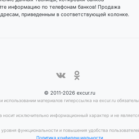
яйте информацию по телефонам банков! Продажа
адресам, приведенным в соответствующей колонке.
© 2011-2026 excur.ru
и использовании материалов гиперссылка на excur.ru обязатель
 носит исключительно информационный характер и не является
уровня функциональности и повышения удобства пользователей
Политика конфиденциальности