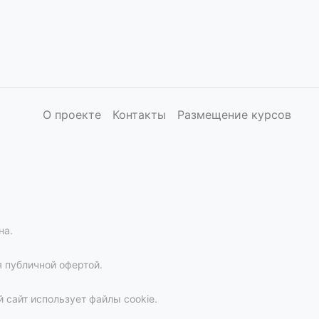
О проекте
Контакты
Размещение курсов
на.
 публичной офертой.
 сайт использует файлы cookie.