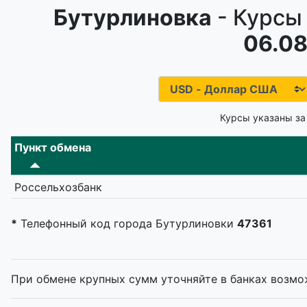
Бутурлиновка
- Курсы
06.08
Курсы указаны за
Пункт обмена
Россельхозбанк
*
Телефонный код города Бутурлиновки
47361
При обмене крупных сумм уточняйте в банках возмо