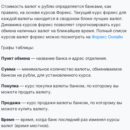
Стоимость валют к рублю определяется банками, как
правило, на основе курсов Форекс. Текущий курс форекс для
каждой валюты находится в сводоном блоке лучших валют.
Динамика курсов форекс позволяет спрогнозировать курс
обмена наличных валют на ближайшее время. Полный список
курсов валют форекс можно посмотреть на
Форекс Онлайн
Графы таблицы:
Пункт обмена
— название банка и адрес отделения.
Сумма
— минимальное количество валюты, обмениваемое
банком на рубли, для установленного курса.
Покупка
— курс покупки валюты банком, по которому вы
можете продать валюту.
Продажа
— курс продажи валюты банком, по которому вы
можете купить валюту.
Время
— время, когда банк последний раз изменял курсы
валют (время местное).