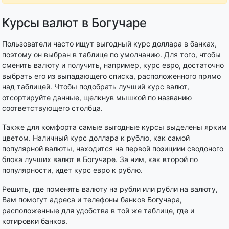
Курсы валют в Богучаре
Пользователи часто ищут выгодный курс доллара в банках,
поэтому он выбран в таблице по умолчанию. Для того, чтобы
сменить валюту и получить, например, курс евро, достаточно
выбрать его из выпадающего списка, расположенного прямо
над таблицей. Чтобы подобрать лучший курс валют,
отсортируйте данные, щелкнув мышкой по названию
соответствующего столбца.
Также для комфорта самые выгодные курсы выделены ярким
цветом. Наличный курс доллара к рублю, как самой
популярной валюты, находится на первой позициии сводоного
блока лучших валют в Богучаре. За ним, как второй по
популярности, идет курс евро к рублю.
Решить, где поменять валюту на рубли или рубли на валюту,
Вам помогут адреса и телефоны банков Богучара,
расположенные для удобства в той же таблице, где и
котировки банков.