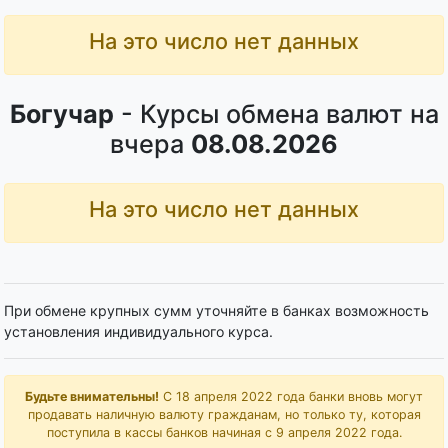
На это число нет данных
Богучар
- Курсы обмена валют на
вчера
08.08.2026
На это число нет данных
При обмене крупных сумм уточняйте в банках возможность
установления индивидуального курса.
Будьте внимательны!
С 18 апреля 2022 года банки вновь могут
продавать наличную валюту гражданам, но только ту, которая
поступила в кассы банков начиная с 9 апреля 2022 года.