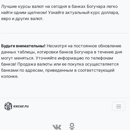
Лучшие курсы валют на сегодня в банках Богучара легко
найти одним щелчком! Узнайте актуальный курс доллара,
евро и других валют.
Будьте внимательны!
Несмотря на постоянное обновление
данных таблицы, котировки банков Богучара в течение дня
могут меняться. Уточняйте информацию по телефонам
банков! Продажа валюты или ее покупка осуществляется
банками по адресам, приведенным в соответствующей
колонке.