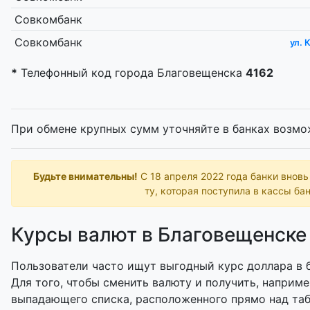
Совкомбанк
Совкомбанк
ул. 
*
Телефонный код города Благовещенска
4162
При обмене крупных сумм уточняйте в банках возмо
Будьте внимательны!
С 18 апреля 2022 года банки внов
ту, которая поступила в кассы бан
Курсы валют в Благовещенске
Пользователи часто ищут выгодный курс доллара в б
Для того, чтобы сменить валюту и получить, наприме
выпадающего списка, расположенного прямо над таб