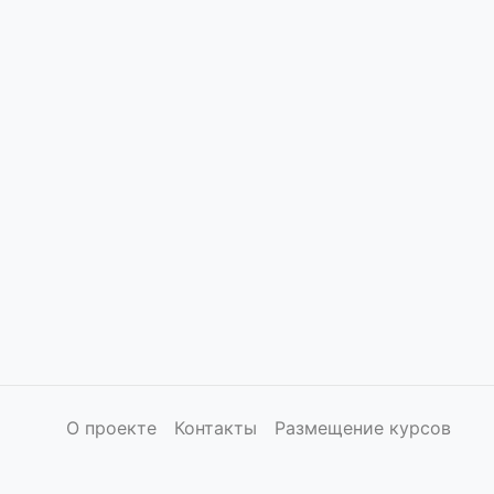
О проекте
Контакты
Размещение курсов