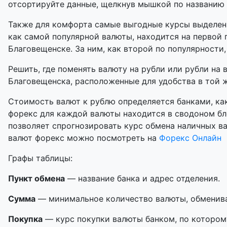
отсортируйте данные, щелкнув мышкой по названию
Также для комфорта самые выгодные курсы выделены
как самой популярной валюты, находится на первой 
Благовещенске. За ним, как второй по популярности,
Решить, где поменять валюту на рубли или рубли на 
Благовещенска, расположенные для удобства в той ж
Стоимость валют к рублю определяется банками, как
форекс для каждой валюты находится в сводоном бл
позволяет спрогнозировать курс обмена наличных в
валют форекс можно посмотреть на
Форекс Онлайн
Графы таблицы:
Пункт обмена
— название банка и адрес отделения.
Сумма
— минимальное количество валюты, обменивае
Покупка
— курс покупки валюты банком, по котором