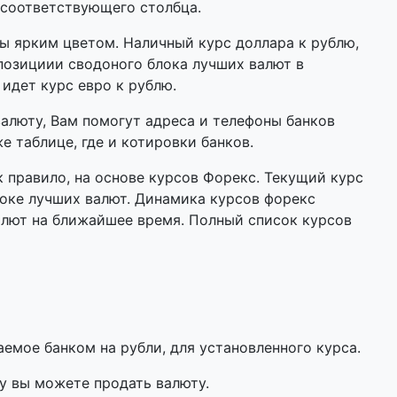
 соответствующего столбца.
 ярким цветом. Наличный курс доллара к рублю,
позициии сводоного блока лучших валют в
 идет курс евро к рублю.
валюту, Вам помогут адреса и телефоны банков
е таблице, где и котировки банков.
 правило, на основе курсов Форекс. Текущий курс
оке лучших валют. Динамика курсов форекс
алют на ближайшее время. Полный список курсов
мое банком на рубли, для установленного курса.
у вы можете продать валюту.