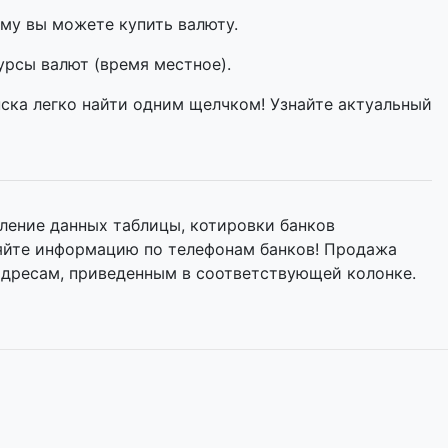
му вы можете купить валюту.
урсы валют (время местное).
ска легко найти одним щелчком! Узнайте актуальный
ление данных таблицы, котировки банков
няйте информацию по телефонам банков! Продажа
адресам, приведенным в соответствующей колонке.