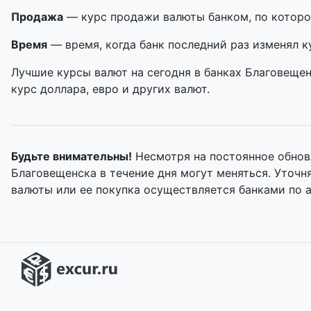
Продажа
— курс продажи валюты банком, по которо
Время
— время, когда банк последний раз изменял к
Лучшие курсы валют на сегодня в банках Благовещен
курс доллара, евро и других валют.
Будьте внимательны!
Несмотря на постоянное обнов
Благовещенска в течение дня могут меняться. Уточ
валюты или ее покупка осуществляется банками по 