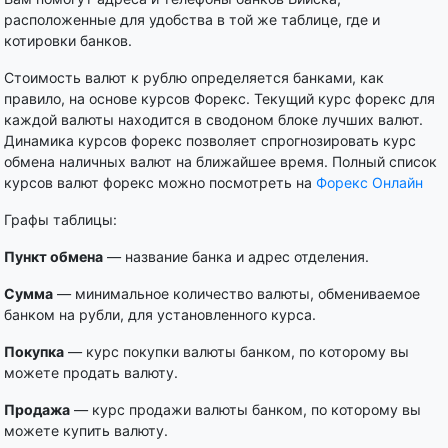
расположенные для удобства в той же таблице, где и
котировки банков.
Стоимость валют к рублю определяется банками, как
правило, на основе курсов Форекс. Текущий курс форекс для
каждой валюты находится в сводоном блоке лучших валют.
Динамика курсов форекс позволяет спрогнозировать курс
обмена наличных валют на ближайшее время. Полный список
курсов валют форекс можно посмотреть на
Форекс Онлайн
Графы таблицы:
Пункт обмена
— название банка и адрес отделения.
Сумма
— минимальное количество валюты, обмениваемое
банком на рубли, для установленного курса.
Покупка
— курс покупки валюты банком, по которому вы
можете продать валюту.
Продажа
— курс продажи валюты банком, по которому вы
можете купить валюту.