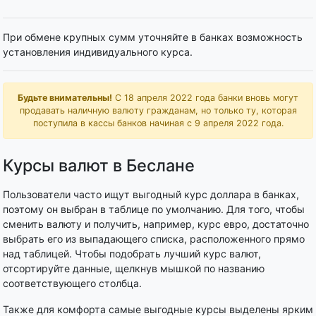
При обмене крупных сумм уточняйте в банках возможность
установления индивидуального курса.
Будьте внимательны!
С 18 апреля 2022 года банки вновь могут
продавать наличную валюту гражданам, но только ту, которая
поступила в кассы банков начиная с 9 апреля 2022 года.
Курсы валют в Беслане
Пользователи часто ищут выгодный курс доллара в банках,
поэтому он выбран в таблице по умолчанию. Для того, чтобы
сменить валюту и получить, например, курс евро, достаточно
выбрать его из выпадающего списка, расположенного прямо
над таблицей. Чтобы подобрать лучший курс валют,
отсортируйте данные, щелкнув мышкой по названию
соответствующего столбца.
Также для комфорта самые выгодные курсы выделены ярким