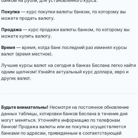
банком на рубли, для установленного курса.
Покупка
— курс покупки валюты банком, по которому вы
можете продать валюту.
Продажа
— курс продажи валюты банком, по которому вы
можете купить валюту.
Время
— время, когда банк последний раз изменял курсы
валют (время местное).
Лучшие курсы валют на сегодня в банках Беслана легко найти
одним щелчком! Узнайте актуальный курс доллара, евро и
других валют.
Будьте внимательны!
Несмотря на постоянное обновление
данных таблицы, котировки банков Беслана в течение дня
могут меняться. Уточняйте информацию по телефонам
банков! Продажа валюты или ее покупка осуществляется
банками по адресам, приведенным в соответствующей