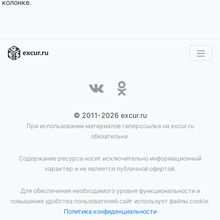
колонке.
© 2011-2026 excur.ru
При использовании материалов гиперссылка на excur.ru
обязательна.
Содержание ресурса носит исключительно информационный
характер и не является публичной офертой.
Для обеспечения необходимого уровня функциональности и
повышения удобства пользователей сайт использует файлы cookie.
Политика конфиденциальности