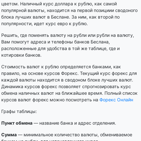
цветом. Наличный курс доллара к рублю, как самой
популярной валюты, находится на первой позициии сводоного
блока лучших валют в Беслане. За ним, как второй по
популярности, идет курс евро к рублю.
Решить, где поменять валюту на рубли или рубли на валюту,
Вам помогут адреса и телефоны банков Беслана,
расположенные для удобства в той же таблице, где и
котировки банков.
Стоимость валют к рублю определяется банками, как
правило, на основе курсов Форекс. Текущий курс форекс для
каждой валюты находится в сводоном блоке лучших валют.
Динамика курсов форекс позволяет спрогнозировать курс
обмена наличных валют на ближайшее время. Полный список
курсов валют форекс можно посмотреть на
Форекс Онлайн
Графы таблицы:
Пункт обмена
— название банка и адрес отделения.
Сумма
— минимальное количество валюты, обмениваемое