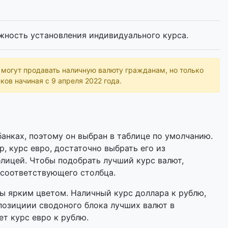
жность установления индивидуального курса.
ь могут продавать наличную валюту гражданам, но только
ков начиная с 9 апреля 2022 года.
анках, поэтому он выбран в таблице по умолчанию.
р, курс евро, достаточно выбрать его из
лицей. Чтобы подобрать лучший курс валют,
 соответствующего столбца.
 ярким цветом. Наличный курс доллара к рублю,
позициии сводоного блока лучших валют в
ет курс евро к рублю.