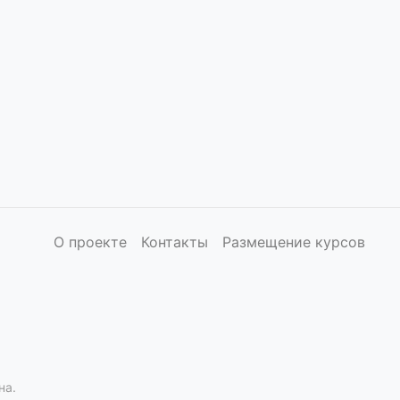
О проекте
Контакты
Размещение курсов
на.