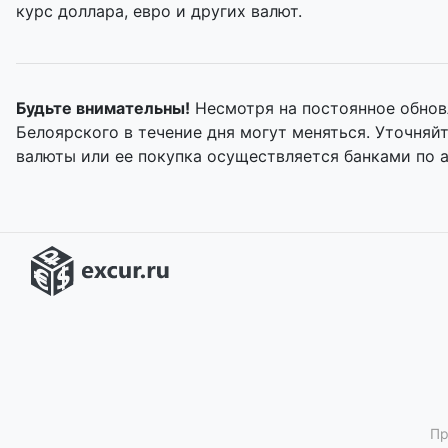
курс доллара, евро и других валют.
Будьте внимательны!
Несмотря на постоянное обнов
Белоярского в течение дня могут меняться. Уточня
валюты или ее покупка осуществляется банками по 
Пр