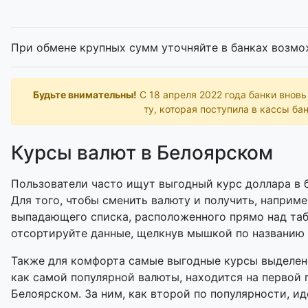
При обмене крупных сумм уточняйте в банках возмо
Будьте внимательны!
С 18 апреля 2022 года банки внов
ту, которая поступила в кассы бан
Курсы валют в Белоярском
Пользователи часто ищут выгодный курс доллара в б
Для того, чтобы сменить валюту и получить, наприме
выпадающего списка, расположенного прямо над таб
отсортируйте данные, щелкнув мышкой по названию
Также для комфорта самые выгодные курсы выделены
как самой популярной валюты, находится на первой 
Белоярском. За ним, как второй по популярности, ид