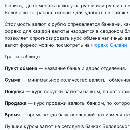
Решить, где поменять валюту на рубли или рубли на 
Белоярского, расположенные для удобства в той же т
Стоимость валют к рублю определяется банками, как
форекс для каждой валюты находится в сводоном бл
позволяет спрогнозировать курс обмена наличных в
валют форекс можно посмотреть на
Форекс Онлайн
Графы таблицы:
Пункт обмена
— название банка и адрес отделения.
Сумма
— минимальное количество валюты, обменивае
Покупка
— курс покупки валюты банком, по котором
Продажа
— курс продажи валюты банком, по которо
Время
— время, когда банк последний раз изменял к
Лучшие курсы валют на сегодня в банках Белоярског