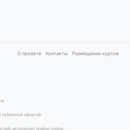
О проекте
Контакты
Размещение курсов
на.
 публичной офертой.
 сайт использует файлы cookie.