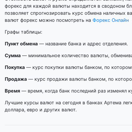
форекс для каждой валюты находится в сводоном бл
позволяет спрогнозировать курс обмена наличных в
валют форекс можно посмотреть на
Форекс Онлайн
Графы таблицы:
Пункт обмена
— название банка и адрес отделения.
Сумма
— минимальное количество валюты, обменивае
Покупка
— курс покупки валюты банком, по котором
Продажа
— курс продажи валюты банком, по которо
Время
— время, когда банк последний раз изменял к
Лучшие курсы валют на сегодня в банках Артема лег
доллара, евро и других валют.