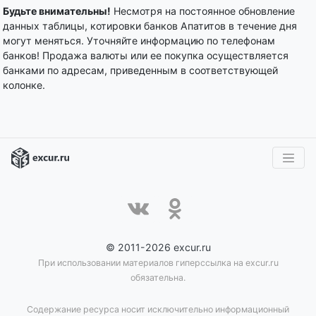
Будьте внимательны!
Несмотря на постоянное обновление
данных таблицы, котировки банков Апатитов в течение дня
могут меняться. Уточняйте информацию по телефонам
банков! Продажа валюты или ее покупка осуществляется
банками по адресам, приведенным в соответствующей
колонке.
© 2011-2026 excur.ru
При использовании материалов гиперссылка на excur.ru
обязательна.
Содержание ресурса носит исключительно информационный