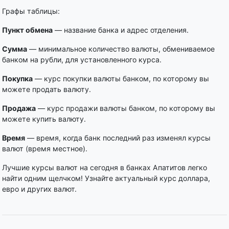
Графы таблицы:
Пункт обмена
— название банка и адрес отделения.
Сумма
— минимальное количество валюты, обмениваемое
банком на рубли, для установленного курса.
Покупка
— курс покупки валюты банком, по которому вы
можете продать валюту.
Продажа
— курс продажи валюты банком, по которому вы
можете купить валюту.
Время
— время, когда банк последний раз изменял курсы
валют (время местное).
Лучшие курсы валют на сегодня в банках Апатитов легко
найти одним щелчком! Узнайте актуальный курс доллара,
евро и других валют.