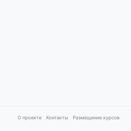
О проекте
Контакты
Размещение курсов