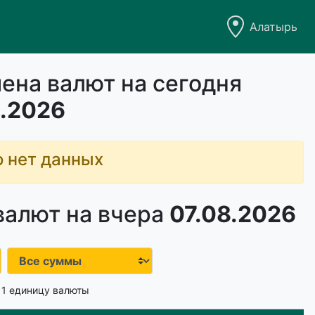
Алатырь
ена валют на сегодня
.2026
о нет данных
валют на вчера
07.08.2026
 1 единицу валюты