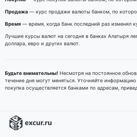
Продажа
— курс продажи валюты банком, по которо
Время
— время, когда банк последний раз изменял к
Лучшие курсы валют на сегодня в банках Алатыря ле
доллара, евро и других валют.
Будьте внимательны!
Несмотря на постоянное обнов
течение дня могут меняться. Уточняйте информацию
покупка осуществляется банками по адресам, приве